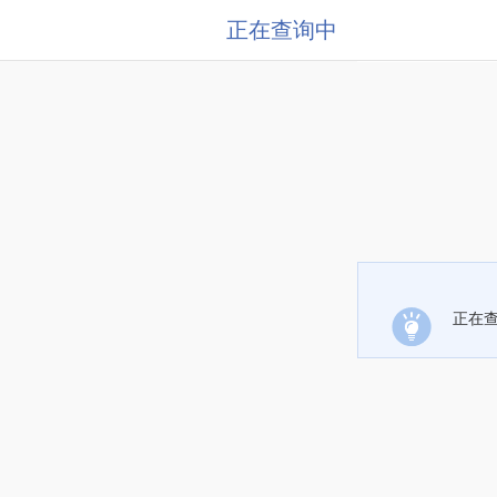
正在查询中
正在