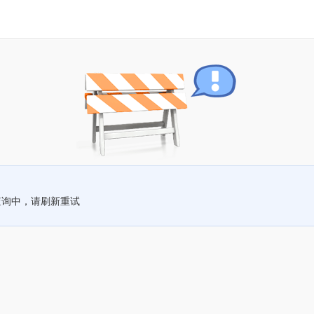
查询中，请刷新重试