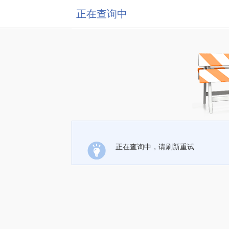
正在查询中
正在查询中，请刷新重试