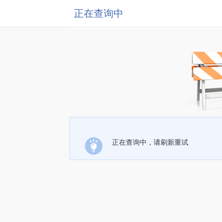
正在查询中
正在查询中，请刷新重试