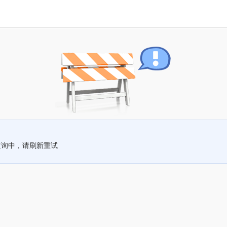
查询中，请刷新重试