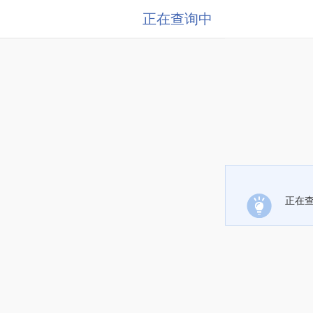
正在查询中
正在