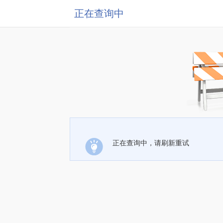
正在查询中
正在查询中，请刷新重试