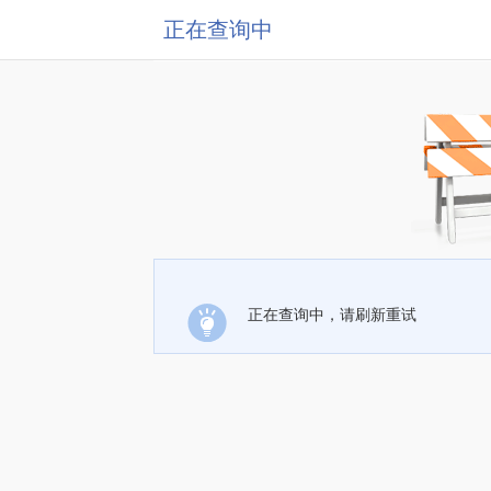
正在查询中
正在查询中，请刷新重试