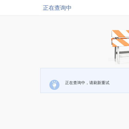
正在查询中
正在查询中，请刷新重试